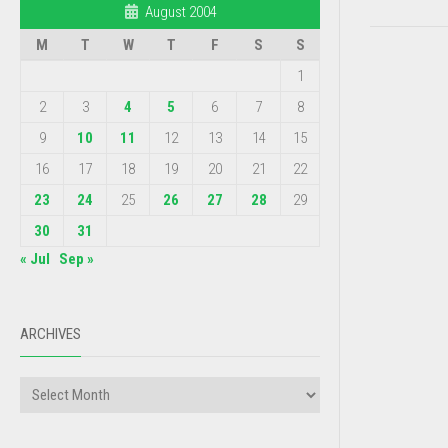
August 2004
M
T
W
T
F
S
S
1
2
3
4
5
6
7
8
9
10
11
12
13
14
15
16
17
18
19
20
21
22
23
24
25
26
27
28
29
30
31
« Jul
Sep »
ARCHIVES