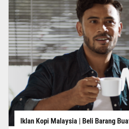
Iklan Kopi Malaysia | Beli Barang Bu