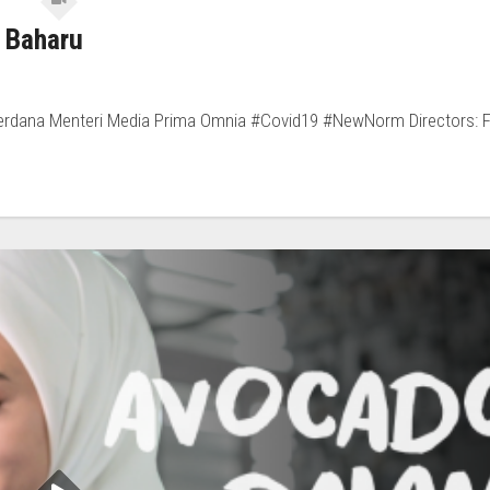
 Baharu
erdana Menteri Media Prima Omnia #Covid19 #NewNorm Directors: 