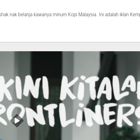
shak nak belanja kawanya minum Kopi Malaysia. Ini adalah iklan Ke