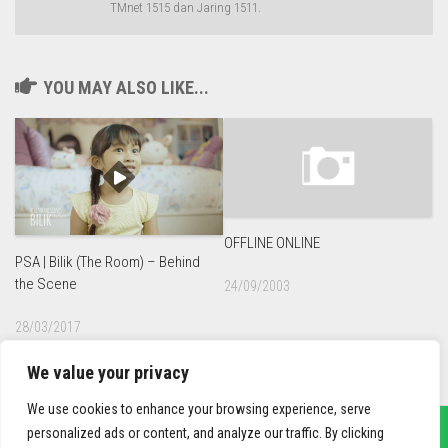
TMnet 1515 dan Jaring 1511.
YOU MAY ALSO LIKE...
OFFLINE ONLINE
PSA | Bilik (The Room) – Behind
the Scene
24/09/2003
28/03/2017
We value your privacy
We use cookies to enhance your browsing experience, serve
personalized ads or content, and analyze our traffic. By clicking