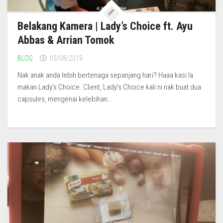
Belakang Kamera | Lady’s Choice ft. Ayu
Abbas & Arrian Tomok
BLOG
03/08/2019
Nak anak anda lebih bertenaga sepanjang hari? Haaa kasi la
makan Lady’s Choice. Client, Lady’s Choice kali ni nak buat dua
capsules, mengenai kelebihan...