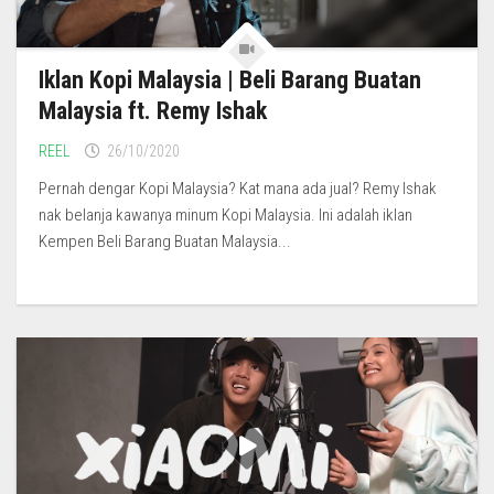
Iklan Kopi Malaysia | Beli Barang Buatan
Malaysia ft. Remy Ishak
REEL
26/10/2020
Pernah dengar Kopi Malaysia? Kat mana ada jual? Remy Ishak
nak belanja kawanya minum Kopi Malaysia. Ini adalah iklan
Kempen Beli Barang Buatan Malaysia...