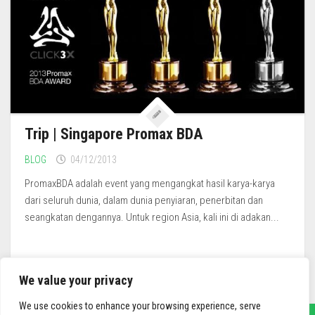
Trip | Singapore Promax BDA
BLOG
04/12/2013
PromaxBDA adalah event yang mengangkat hasil karya-karya
dari seluruh dunia, dalam dunia penyiaran, penerbitan dan
seangkatan dengannya. Untuk region Asia, kali ini di adakan...
We value your privacy
We use cookies to enhance your browsing experience, serve