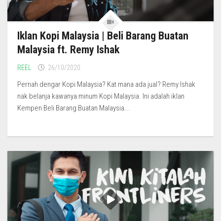
Iklan Kopi Malaysia | Beli Barang Buatan
Malaysia ft. Remy Ishak
REEL
26/10/2020
Pernah dengar Kopi Malaysia? Kat mana ada jual? Remy Ishak
nak belanja kawanya minum Kopi Malaysia. Ini adalah iklan
Kempen Beli Barang Buatan Malaysia...