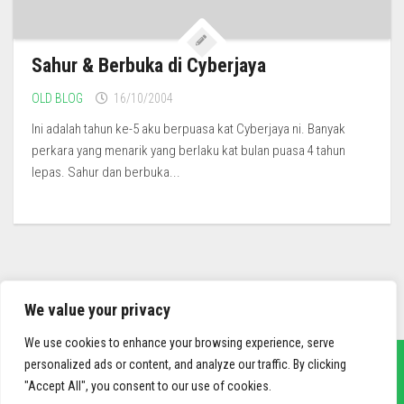
Sahur & Berbuka di Cyberjaya
OLD BLOG
16/10/2004
Ini adalah tahun ke-5 aku berpuasa kat Cyberjaya ni. Banyak
perkara yang menarik yang berlaku kat bulan puasa 4 tahun
lepas. Sahur dan berbuka...
We value your privacy
We use cookies to enhance your browsing experience, serve
personalized ads or content, and analyze our traffic. By clicking
"Accept All", you consent to our use of cookies.
sief3r.com