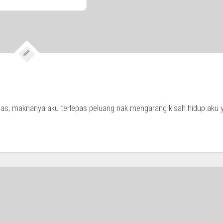
as, maknanya aku terlepas peluang nak mengarang kisah hidup aku 