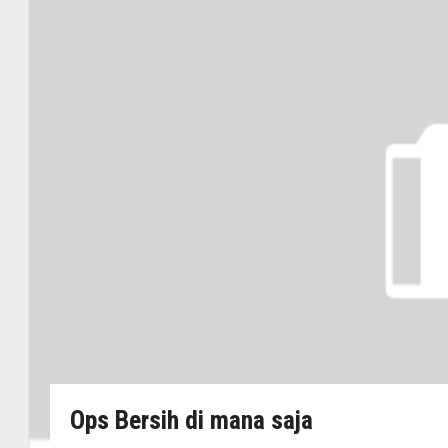
Ops Bersih di mana saja