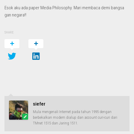
Esok aku ada paper Media Philosophy. Mari membaca demi bangsa
gan negara!!
SHARE
siefer
Mula mengenali Internet pada tahun 1995 dengan
berbekalkan modem dialup dan account curi-curi dari
TMnet 1515 dan Jaring 1511.