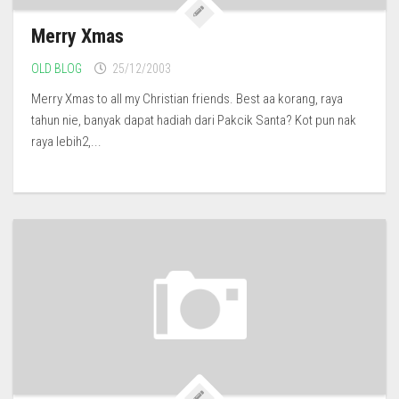
Merry Xmas
OLD BLOG
25/12/2003
Merry Xmas to all my Christian friends. Best aa korang, raya
tahun nie, banyak dapat hadiah dari Pakcik Santa? Kot pun nak
raya lebih2,...