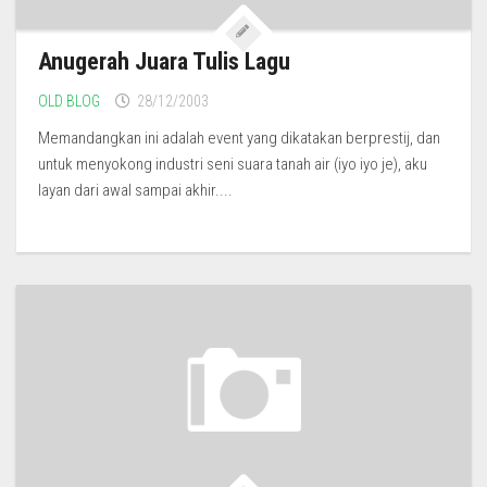
Anugerah Juara Tulis Lagu
OLD BLOG
28/12/2003
Memandangkan ini adalah event yang dikatakan berprestij, dan
untuk menyokong industri seni suara tanah air (iyo iyo je), aku
layan dari awal sampai akhir....