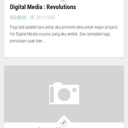
Digital Media : Revolutions
OLD BLOG
24/12/2003
Pagi tadi adalah turn untuk aku present idea untuk major project
for Digital Media course yang aku ambik. Dari semalam lagi,
perasaan cuak dan...