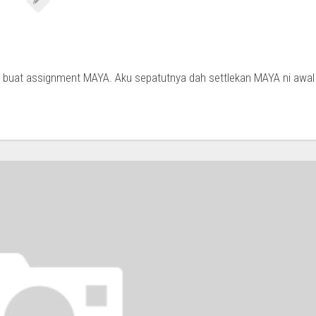
 buat assignment MAYA. Aku sepatutnya dah settlekan MAYA ni awal