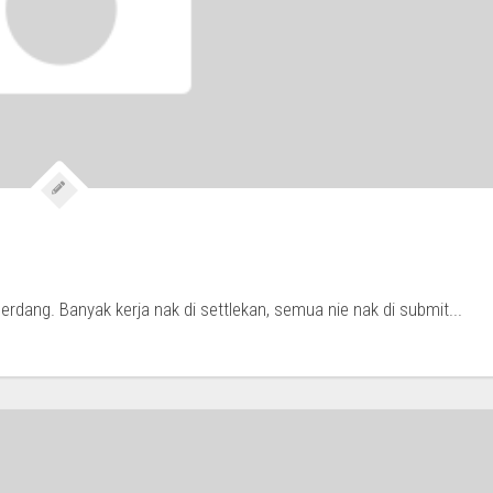
 Serdang. Banyak kerja nak di settlekan, semua nie nak di submit...