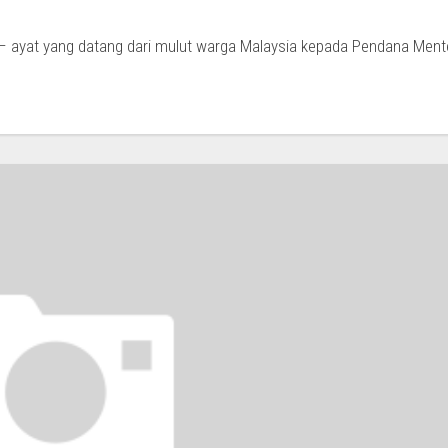
at – ayat yang datang dari mulut warga Malaysia kepada Pendana Ment