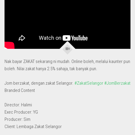
Nak bayar ZAKAT sekarang ni mudah. Online boleh, melalui kaunter pun
boleh. Nilai zakat hanya 2.5% sahaja, tak banyak pun.
Jom berzakat, dengan zakat Selangor.
#ZakatSelangor
#JomBerzakat
Branded Content
Director: Halimi
Exec Producer: YG
Producer: Sim
Client: Lembaga Zakat Selangor