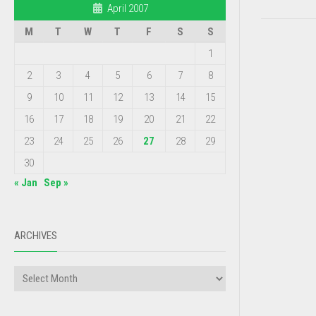
April 2007
M
T
W
T
F
S
S
1
2
3
4
5
6
7
8
9
10
11
12
13
14
15
16
17
18
19
20
21
22
23
24
25
26
27
28
29
30
« Jan
Sep »
ARCHIVES