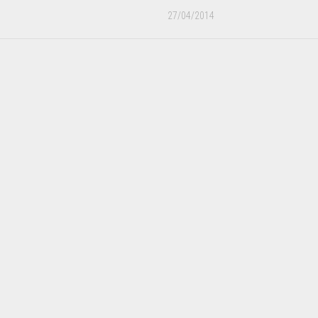
27/04/2014