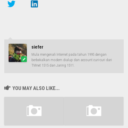
siefer
Mula mengenali Internet pada tahun 1995 dengan
berbekalkan modem dialup dan account curi-curi dari
TMnet 1515 dan Jaring 1511.
YOU MAY ALSO LIKE...