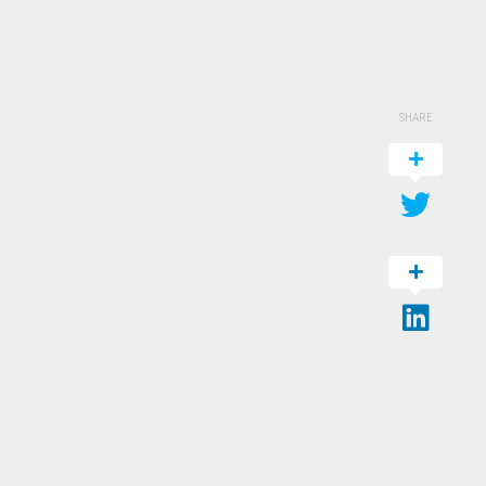
SHARE