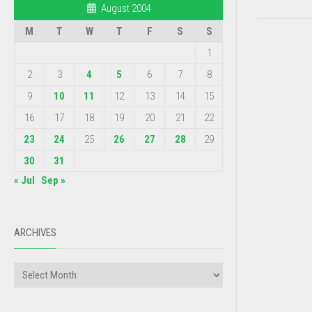
August 2004
M
T
W
T
F
S
S
1
2
3
4
5
6
7
8
9
10
11
12
13
14
15
16
17
18
19
20
21
22
23
24
25
26
27
28
29
30
31
« Jul
Sep »
ARCHIVES