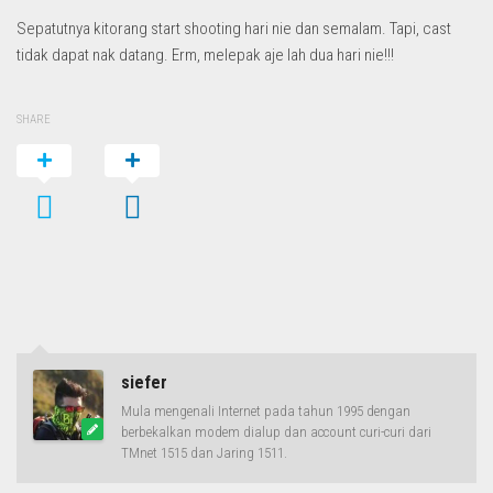
Sepatutnya kitorang start shooting hari nie dan semalam. Tapi, cast
tidak dapat nak datang. Erm, melepak aje lah dua hari nie!!!
SHARE
siefer
Mula mengenali Internet pada tahun 1995 dengan
berbekalkan modem dialup dan account curi-curi dari
TMnet 1515 dan Jaring 1511.