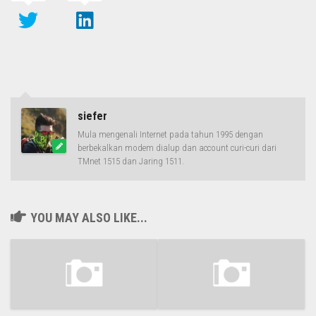
siefer
Mula mengenali Internet pada tahun 1995 dengan
berbekalkan modem dialup dan account curi-curi dari
TMnet 1515 dan Jaring 1511.
YOU MAY ALSO LIKE...