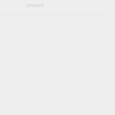
27/03/2010