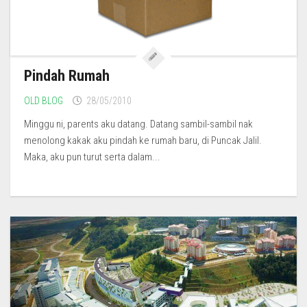
Pindah Rumah
OLD BLOG
28/05/2010
Minggu ni, parents aku datang. Datang sambil-sambil nak
menolong kakak aku pindah ke rumah baru, di Puncak Jalil.
Maka, aku pun turut serta dalam...