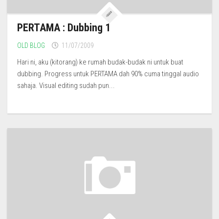
PERTAMA : Dubbing 1
OLD BLOG
11/07/2009
Hari ni, aku (kitorang) ke rumah budak-budak ni untuk buat
dubbing. Progress untuk PERTAMA dah 90% cuma tinggal audio
sahaja. Visual editing sudah pun...