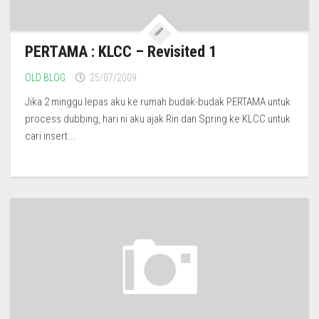
PERTAMA : KLCC – Revisited 1
OLD BLOG
25/07/2009
Jika 2 minggu lepas aku ke rumah budak-budak PERTAMA untuk
process dubbing, hari ni aku ajak Rin dan Spring ke KLCC untuk
cari insert...