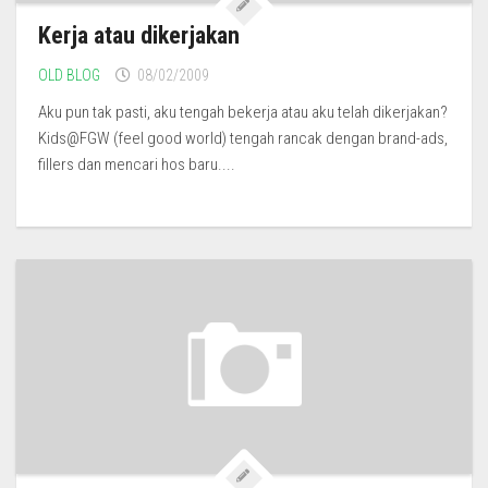
Kerja atau dikerjakan
OLD BLOG
08/02/2009
Aku pun tak pasti, aku tengah bekerja atau aku telah dikerjakan?
Kids@FGW (feel good world) tengah rancak dengan brand-ads,
fillers dan mencari hos baru....