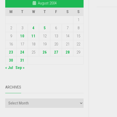
August 2004
M
T
W
T
F
S
S
1
2
3
4
5
6
7
8
9
10
11
12
13
14
15
16
17
18
19
20
21
22
23
24
25
26
27
28
29
30
31
« Jul
Sep »
ARCHIVES