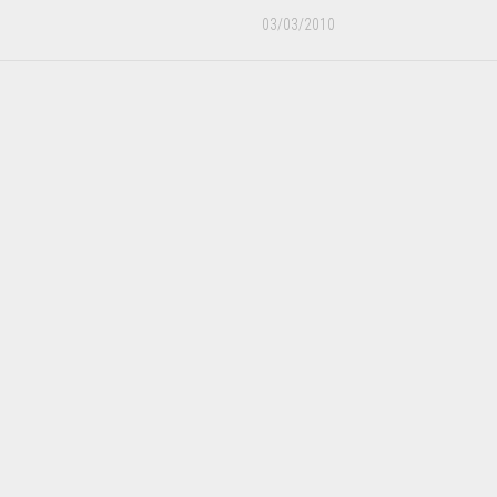
03/03/2010