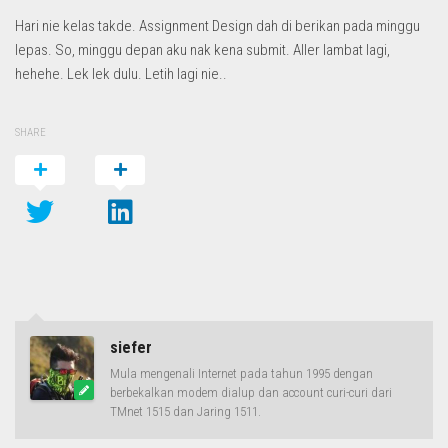
Hari nie kelas takde. Assignment Design dah di berikan pada minggu
lepas. So, minggu depan aku nak kena submit. Aller lambat lagi,
hehehe. Lek lek dulu. Letih lagi nie..
SHARE
siefer
Mula mengenali Internet pada tahun 1995 dengan
berbekalkan modem dialup dan account curi-curi dari
TMnet 1515 dan Jaring 1511.