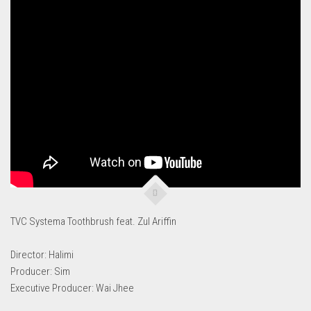
TVC Systema Toothbrush feat. Zul Ariffin
Director: Halimi
Producer: Sim
Executive Producer: Wai Jhee