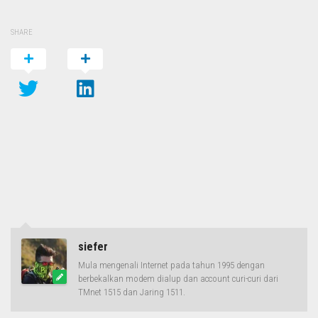
SHARE
siefer
Mula mengenali Internet pada tahun 1995 dengan
berbekalkan modem dialup dan account curi-curi dari
TMnet 1515 dan Jaring 1511.