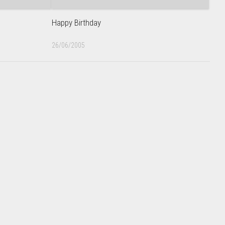
Happy Birthday
26/06/2005