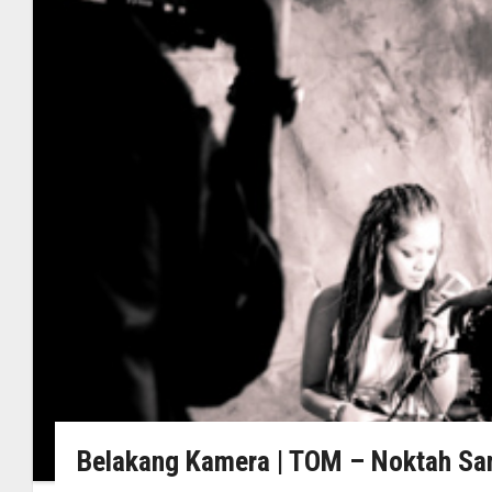
Belakang Kamera | TOM – Noktah Sa