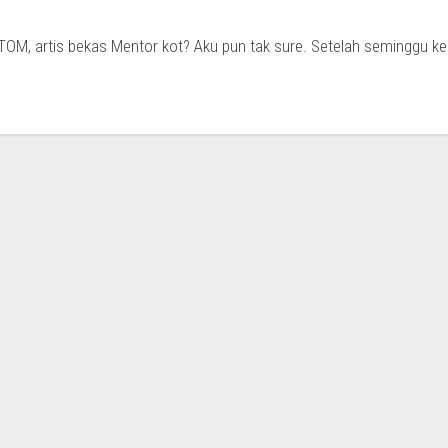
n TOM, artis bekas Mentor kot? Aku pun tak sure. Setelah seminggu ke